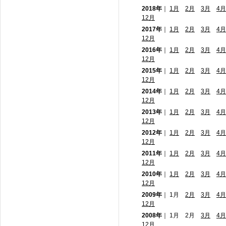
2018年
｜
1月
2月
3月
4月
12月
2017年
｜
1月
2月
3月
4月
12月
2016年
｜
1月
2月
3月
4月
12月
2015年
｜
1月
2月
3月
4月
12月
2014年
｜
1月
2月
3月
4月
12月
2013年
｜
1月
2月
3月
4月
12月
2012年
｜
1月
2月
3月
4月
12月
2011年
｜
1月
2月
3月
4月
12月
2010年
｜
1月
2月
3月
4月
12月
2009年
｜ 1月
2月
3月
4月
12月
2008年
｜ 1月 2月
3月
4月
12月