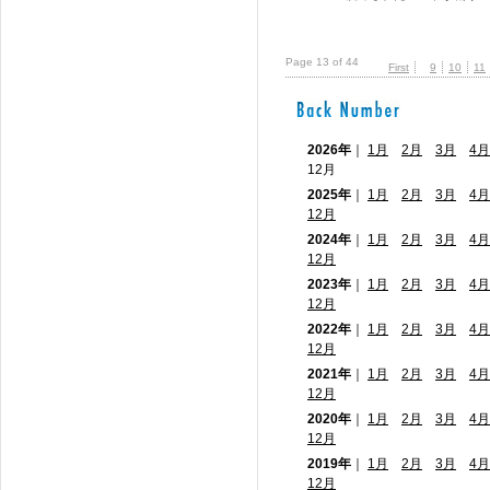
Page 13 of 44
First
9
10
11
2026年
｜
1月
2月
3月
4月
12月
2025年
｜
1月
2月
3月
4月
12月
2024年
｜
1月
2月
3月
4月
12月
2023年
｜
1月
2月
3月
4月
12月
2022年
｜
1月
2月
3月
4月
12月
2021年
｜
1月
2月
3月
4月
12月
2020年
｜
1月
2月
3月
4月
12月
2019年
｜
1月
2月
3月
4月
12月