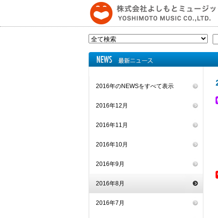
2016年のNEWSをすべて表示
2016年12月
2016年11月
2016年10月
2016年9月
2016年8月
2016年7月