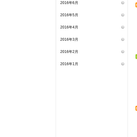
2016年6月
2016年5月
2016年4月
2016年3月
2016年2月
2016年1月