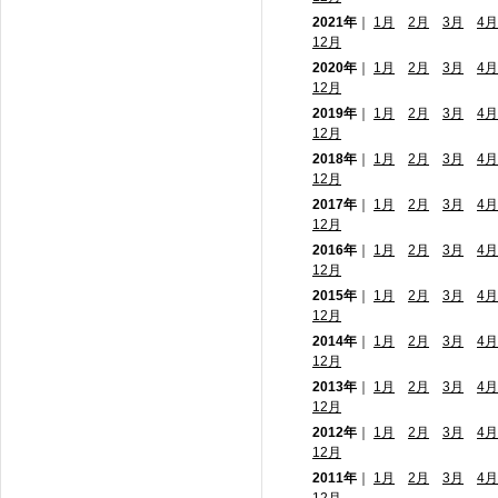
2021年
｜
1月
2月
3月
4月
12月
2020年
｜
1月
2月
3月
4月
12月
2019年
｜
1月
2月
3月
4月
12月
2018年
｜
1月
2月
3月
4月
12月
2017年
｜
1月
2月
3月
4月
12月
2016年
｜
1月
2月
3月
4月
12月
2015年
｜
1月
2月
3月
4月
12月
2014年
｜
1月
2月
3月
4月
12月
2013年
｜
1月
2月
3月
4月
12月
2012年
｜
1月
2月
3月
4月
12月
2011年
｜
1月
2月
3月
4月