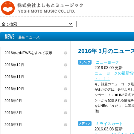
2016年 3月のニュー
2016年のNEWSをすべて表示
ニューヨーク
2016年12月
2016.03.09 更新
ニューヨークの最新情
2016年11月
ト」！！
今、話題のニューヨーク最
2016年10月
がまだの方は、是非よろし
ンガー！！」 ■LINE公
ントから配信される情報を
2016年9月
をLINEの「友だち」に追
他]
2016年8月
ミライスカート
2016年7月
2016.03.08 更新