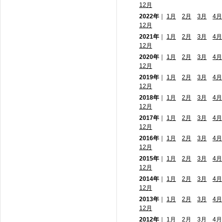
12月
2022年
｜
1月
2月
3月
4月
12月
2021年
｜
1月
2月
3月
4月
12月
2020年
｜
1月
2月
3月
4月
12月
2019年
｜
1月
2月
3月
4月
12月
2018年
｜
1月
2月
3月
4月
12月
2017年
｜
1月
2月
3月
4月
12月
2016年
｜
1月
2月
3月
4月
12月
2015年
｜
1月
2月
3月
4月
12月
2014年
｜
1月
2月
3月
4月
12月
2013年
｜
1月
2月
3月
4月
12月
2012年
｜
1月
2月
3月
4月