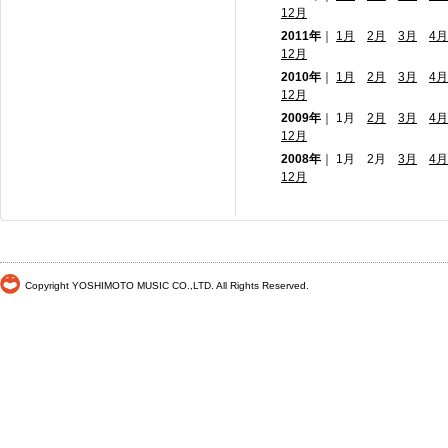
12月
2011年
｜
1月
2月
3月
4月
12月
2010年
｜
1月
2月
3月
4月
12月
2009年
｜ 1月
2月
3月
4月
12月
2008年
｜ 1月 2月
3月
4月
12月
Copyright YOSHIMOTO MUSIC CO.,LTD. All Rights Reserved.