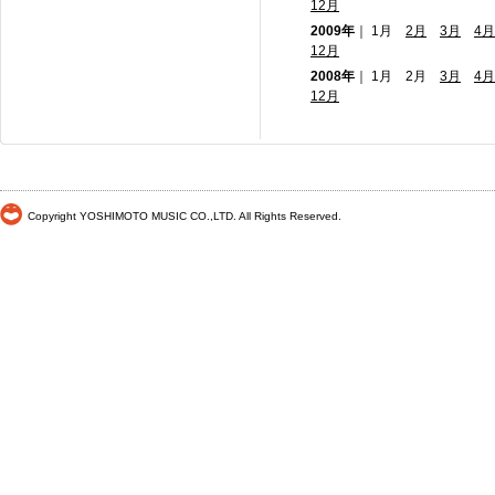
12月
2009年
｜ 1月
2月
3月
4月
12月
2008年
｜ 1月 2月
3月
4月
12月
Copyright YOSHIMOTO MUSIC CO.,LTD. All Rights Reserved.