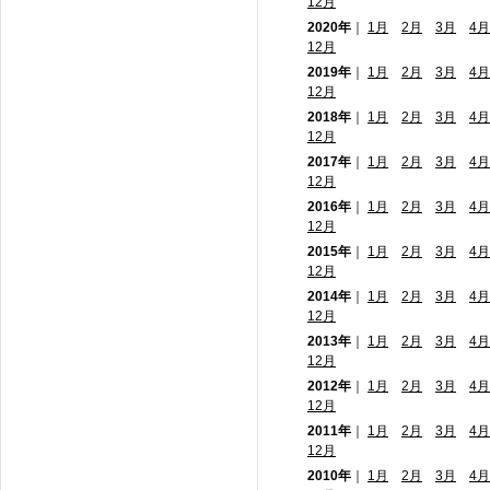
12月
2020年
｜
1月
2月
3月
4月
12月
2019年
｜
1月
2月
3月
4月
12月
2018年
｜
1月
2月
3月
4月
12月
2017年
｜
1月
2月
3月
4月
12月
2016年
｜
1月
2月
3月
4月
12月
2015年
｜
1月
2月
3月
4月
12月
2014年
｜
1月
2月
3月
4月
12月
2013年
｜
1月
2月
3月
4月
12月
2012年
｜
1月
2月
3月
4月
12月
2011年
｜
1月
2月
3月
4月
12月
2010年
｜
1月
2月
3月
4月