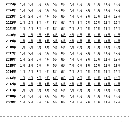
2025年
｜ 1月
2月
3月
4月
5月
6月
7月
8月
9月
10月
11月
12月
2024年
｜
1月
2月
3月
4月
5月
6月
7月
8月
9月
10月
11月
12月
2023年
｜
1月
2月
3月
4月
5月
6月
7月
8月
9月
10月
11月
12月
2022年
｜
1月
2月
3月
4月
5月
6月
7月
8月
9月
10月
11月
12月
2021年
｜
1月
2月
3月
4月
5月
6月
7月
8月
9月
10月
11月
12月
2020年
｜
1月
2月
3月
4月
5月
6月
7月
8月
9月
10月
11月
12月
2019年
｜
1月
2月
3月
4月
5月
6月
7月
8月
9月
10月
11月
12月
2018年
｜
1月
2月
3月
4月
5月
6月
7月
8月
9月
10月
11月
12月
2017年
｜
1月
2月
3月
4月
5月
6月
7月
8月
9月
10月
11月
12月
2016年
｜
1月
2月
3月
4月
5月
6月
7月
8月
9月
10月
11月
12月
2015年
｜
1月
2月
3月
4月
5月
6月
7月
8月
9月
10月
11月
12月
2014年
｜
1月
2月
3月
4月
5月
6月
7月
8月
9月
10月
11月
12月
2013年
｜
1月
2月
3月
4月
5月
6月
7月
8月
9月
10月
11月
12月
2012年
｜
1月
2月
3月
4月
5月
6月
7月
8月
9月
10月
11月
12月
2011年
｜
1月
2月
3月
4月
5月
6月
7月
8月
9月
10月
11月
12月
2010年
｜
1月
2月
3月
4月
5月
6月
7月
8月
9月
10月
11月
12月
2009年
｜
1月
2月
3月
4月
5月
6月
7月
8月
9月
10月
11月
12月
2008年
｜
1月
2月
3月
4月
5月
6月
7月
8月
9月
10月
11月
12月
2007年
｜
1月
2月
3月
4月
5月
6月
7月
8月
9月
10月
11月
12月
2006年
｜
1月
2月
3月
4月
5月
6月
7月
8月
9月
10月
11月
12月
>
お問い合わせ
>
推奨環境・免
Reserved.
2005年
｜
1月
2月
3月
4月
5月
6月
7月
8月
9月
10月
11月
12月