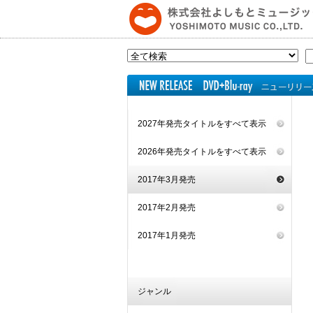
2027年発売タイトルをすべて表示
2026年発売タイトルをすべて表示
2017年3月発売
2017年2月発売
2017年1月発売
ジャンル