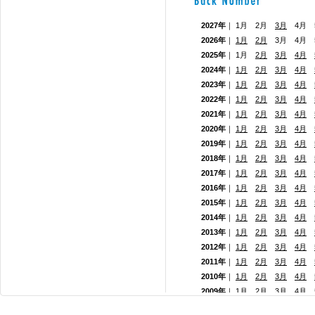
2027年
｜ 1月 2月
3月
4月 5
2026年
｜
1月
2月
3月 4月
2025年
｜ 1月
2月
3月
4月
2024年
｜
1月
2月
3月
4月
2023年
｜
1月
2月
3月
4月
2022年
｜
1月
2月
3月
4月
2021年
｜
1月
2月
3月
4月
2020年
｜
1月
2月
3月
4月
2019年
｜
1月
2月
3月
4月
2018年
｜
1月
2月
3月
4月
2017年
｜
1月
2月
3月
4月
2016年
｜
1月
2月
3月
4月
2015年
｜
1月
2月
3月
4月
2014年
｜
1月
2月
3月
4月
2013年
｜
1月
2月
3月
4月
2012年
｜
1月
2月
3月
4月
2011年
｜
1月
2月
3月
4月
2010年
｜
1月
2月
3月
4月
2009年
｜
1月
2月
3月
4月
2008年
｜
1月
2月
3月
4月