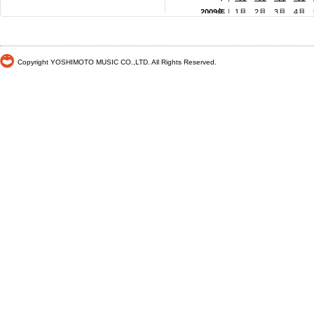
2009年
｜
1月
2月
3月
4月
2008年
｜
1月
2月
3月
4月
2007年
｜
1月
2月
3月
4月
2006年
｜
1月
2月
3月
4月
Copyright YOSHIMOTO MUSIC CO.,LTD. All Rights Reserved.
2005年
｜
1月
2月
3月
4月
2004年
｜
1月
2月
3月
4月
2003年
｜
1月
2月
3月
4月
2002年
｜ 1月
2月
3月
4月
2001年
｜ 1月 2月 3月 4月
2000年
｜ 1月 2月 3月 4月