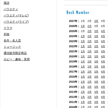
落語
バラエティ
バラエティ(テレビ)
2027年
｜ 1月 2月
3月
4月 5
バラエティ(ライブ)
2026年
｜
1月
2月
3月 4月
ドラマ
2025年
｜ 1月
2月
3月
4月
邦画
2024年
｜
1月
2月
3月
4月
名作・名人芸
2023年
｜
1月
2月
3月
4月
2022年
｜
1月
2月
3月
4月
ミュージック
2021年
｜
1月
2月
3月
4月
通信販売限定商品
2020年
｜
1月
2月
3月
4月
ホビー・趣味・実用
2019年
｜
1月
2月
3月
4月
2018年
｜
1月
2月
3月
4月
2017年
｜
1月
2月
3月
4月
2016年
｜
1月
2月
3月
4月
2015年
｜
1月
2月
3月
4月
2014年
｜
1月
2月
3月
4月
2013年
｜
1月
2月
3月
4月
2012年
｜
1月
2月
3月
4月
2011年
｜
1月
2月
3月
4月
2010年
｜
1月
2月
3月
4月