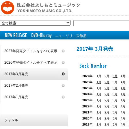
2017年 3月発売
2027年発売タイトルをすべて表示
2026年発売タイトルをすべて表示
2017年3月発売
2027年
｜ 1月 2月
3月
4月 5
2026年
｜
1月
2月
3月 4月
2017年2月発売
2025年
｜ 1月
2月
3月
4月
2024年
｜
1月
2月
3月
4月
2017年1月発売
2023年
｜
1月
2月
3月
4月
2022年
｜
1月
2月
3月
4月
2021年
｜
1月
2月
3月
4月
2020年
｜
1月
2月
3月
4月
ジャンル
2019年
｜
1月
2月
3月
4月