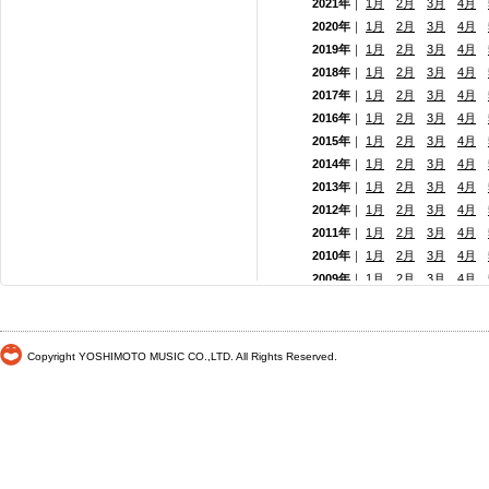
2021年
｜
1月
2月
3月
4月
2020年
｜
1月
2月
3月
4月
2019年
｜
1月
2月
3月
4月
2018年
｜
1月
2月
3月
4月
2017年
｜
1月
2月
3月
4月
2016年
｜
1月
2月
3月
4月
2015年
｜
1月
2月
3月
4月
2014年
｜
1月
2月
3月
4月
2013年
｜
1月
2月
3月
4月
2012年
｜
1月
2月
3月
4月
2011年
｜
1月
2月
3月
4月
2010年
｜
1月
2月
3月
4月
2009年
｜
1月
2月
3月
4月
2008年
｜
1月
2月
3月
4月
2007年
｜
1月
2月
3月
4月
2006年
｜
1月
2月
3月
4月
Copyright YOSHIMOTO MUSIC CO.,LTD. All Rights Reserved.
2005年
｜
1月
2月
3月
4月
2004年
｜
1月
2月
3月
4月
2003年
｜
1月
2月
3月
4月
2002年
｜ 1月
2月
3月
4月
2001年
｜ 1月 2月 3月 4月
2000年
｜ 1月 2月 3月 4月