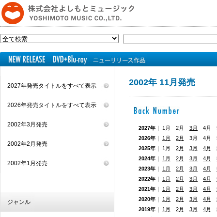
2002年 11月発売
2027年発売タイトルをすべて表示
2026年発売タイトルをすべて表示
2002年3月発売
2027年
｜ 1月 2月
3月
4月 5
2026年
｜
1月
2月
3月 4月
2002年2月発売
2025年
｜ 1月
2月
3月
4月
2024年
｜
1月
2月
3月
4月
2002年1月発売
2023年
｜
1月
2月
3月
4月
2022年
｜
1月
2月
3月
4月
2021年
｜
1月
2月
3月
4月
2020年
｜
1月
2月
3月
4月
ジャンル
2019年
｜
1月
2月
3月
4月