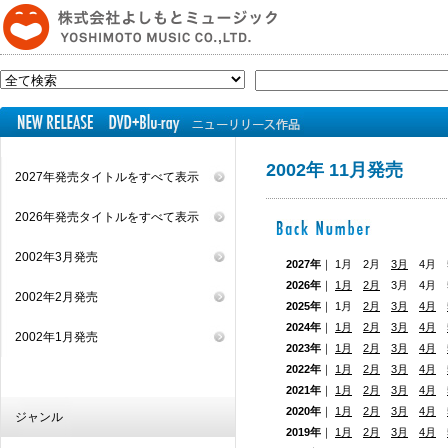
2002年 11月発売
2027年発売タイトルをすべて表示
2026年発売タイトルをすべて表示
2002年3月発売
2027年
｜ 1月 2月
3月
4月 5
2026年
｜
1月
2月
3月 4月
2002年2月発売
2025年
｜ 1月
2月
3月
4月
2024年
｜
1月
2月
3月
4月
2002年1月発売
2023年
｜
1月
2月
3月
4月
2022年
｜
1月
2月
3月
4月
2021年
｜
1月
2月
3月
4月
2020年
｜
1月
2月
3月
4月
ジャンル
2019年
｜
1月
2月
3月
4月