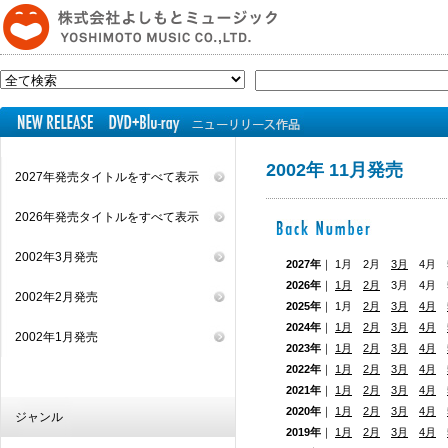
2002年 11月発売
2027年発売タイトルをすべて表示
2026年発売タイトルをすべて表示
2002年3月発売
2027年
｜ 1月 2月
3月
4月 5
2026年
｜
1月
2月
3月 4月
2002年2月発売
2025年
｜ 1月
2月
3月
4月
2024年
｜
1月
2月
3月
4月
2002年1月発売
2023年
｜
1月
2月
3月
4月
2022年
｜
1月
2月
3月
4月
2021年
｜
1月
2月
3月
4月
2020年
｜
1月
2月
3月
4月
ジャンル
2019年
｜
1月
2月
3月
4月