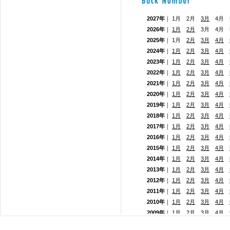
2027年
｜ 1月 2月
3月
4月 5
2026年
｜
1月
2月
3月 4月
2025年
｜ 1月
2月
3月
4月
2024年
｜
1月
2月
3月
4月
2023年
｜
1月
2月
3月
4月
2022年
｜
1月
2月
3月
4月
2021年
｜
1月
2月
3月
4月
2020年
｜
1月
2月
3月
4月
2019年
｜
1月
2月
3月
4月
2018年
｜
1月
2月
3月
4月
2017年
｜
1月
2月
3月
4月
2016年
｜
1月
2月
3月
4月
2015年
｜
1月
2月
3月
4月
2014年
｜
1月
2月
3月
4月
2013年
｜
1月
2月
3月
4月
2012年
｜
1月
2月
3月
4月
2011年
｜
1月
2月
3月
4月
2010年
｜
1月
2月
3月
4月
2009年
｜
1月
2月
3月
4月
2008年
｜
1月
2月
3月
4月