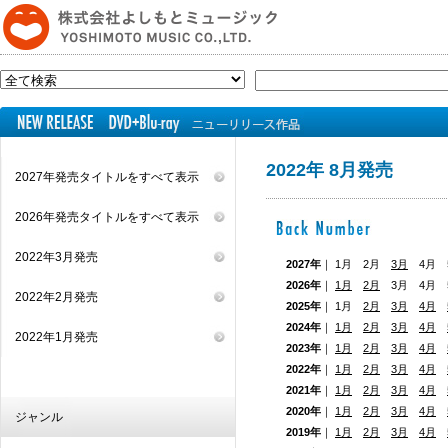
2022年 8月発売
2027年発売タイトルをすべて表示
2026年発売タイトルをすべて表示
2022年3月発売
2027年
｜ 1月 2月
3月
4月 5
2026年
｜
1月
2月
3月 4月
2022年2月発売
2025年
｜ 1月
2月
3月
4月
2024年
｜
1月
2月
3月
4月
2022年1月発売
2023年
｜
1月
2月
3月
4月
2022年
｜
1月
2月
3月
4月
2021年
｜
1月
2月
3月
4月
2020年
｜
1月
2月
3月
4月
ジャンル
2019年
｜
1月
2月
3月
4月