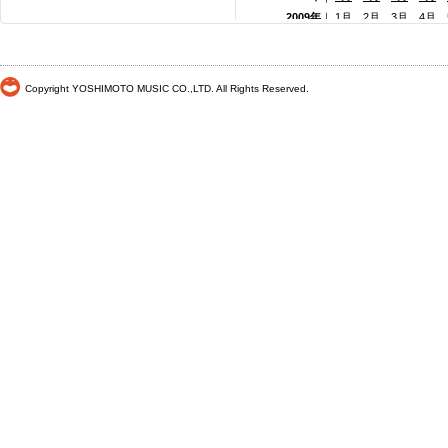
2009年
｜
1月
2月
3月
4月
2008年
｜
1月
2月
3月
4月
2007年
｜
1月
2月
3月
4月
2006年
｜
1月
2月
3月
4月
Copyright YOSHIMOTO MUSIC CO.,LTD. All Rights Reserved.
2005年
｜
1月
2月
3月
4月
2004年
｜
1月
2月
3月
4月
2003年
｜
1月
2月
3月
4月
2002年
｜ 1月
2月
3月
4月
2001年
｜ 1月 2月 3月 4月
2000年
｜ 1月 2月 3月 4月