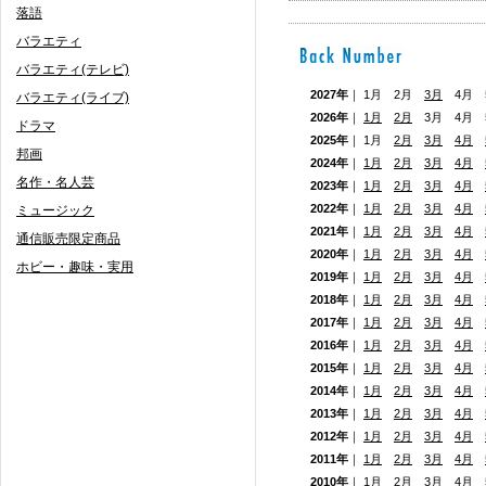
落語
バラエティ
バラエティ(テレビ)
2027年
｜ 1月 2月
3月
4月 5
バラエティ(ライブ)
2026年
｜
1月
2月
3月 4月
ドラマ
2025年
｜ 1月
2月
3月
4月
邦画
2024年
｜
1月
2月
3月
4月
名作・名人芸
2023年
｜
1月
2月
3月
4月
2022年
｜
1月
2月
3月
4月
ミュージック
2021年
｜
1月
2月
3月
4月
通信販売限定商品
2020年
｜
1月
2月
3月
4月
ホビー・趣味・実用
2019年
｜
1月
2月
3月
4月
2018年
｜
1月
2月
3月
4月
2017年
｜
1月
2月
3月
4月
2016年
｜
1月
2月
3月
4月
2015年
｜
1月
2月
3月
4月
2014年
｜
1月
2月
3月
4月
2013年
｜
1月
2月
3月
4月
2012年
｜
1月
2月
3月
4月
2011年
｜
1月
2月
3月
4月
2010年
｜
1月
2月
3月
4月