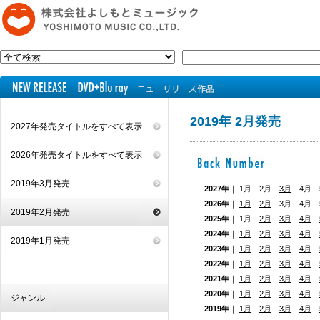
2019年 2月発売
2027年発売タイトルをすべて表示
2026年発売タイトルをすべて表示
2019年3月発売
2027年
｜ 1月 2月
3月
4月 5
2026年
｜
1月
2月
3月 4月
2019年2月発売
2025年
｜ 1月
2月
3月
4月
2024年
｜
1月
2月
3月
4月
2019年1月発売
2023年
｜
1月
2月
3月
4月
2022年
｜
1月
2月
3月
4月
2021年
｜
1月
2月
3月
4月
2020年
｜
1月
2月
3月
4月
ジャンル
2019年
｜
1月
2月
3月
4月