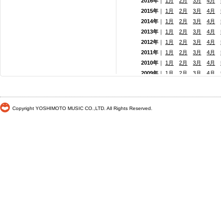
2016年
｜
1月
2月
3月
4月
2015年
｜
1月
2月
3月
4月
2014年
｜
1月
2月
3月
4月
2013年
｜
1月
2月
3月
4月
2012年
｜
1月
2月
3月
4月
2011年
｜
1月
2月
3月
4月
2010年
｜
1月
2月
3月
4月
2009年
｜
1月
2月
3月
4月
2008年
｜
1月
2月
3月
4月
2007年
｜
1月
2月
3月
4月
2006年
｜
1月
2月
3月
4月
Copyright YOSHIMOTO MUSIC CO.,LTD. All Rights Reserved.
2005年
｜
1月
2月
3月
4月
2004年
｜
1月
2月
3月
4月
2003年
｜
1月
2月
3月
4月
2002年
｜ 1月
2月
3月
4月
2001年
｜ 1月 2月 3月 4月
2000年
｜ 1月 2月 3月 4月