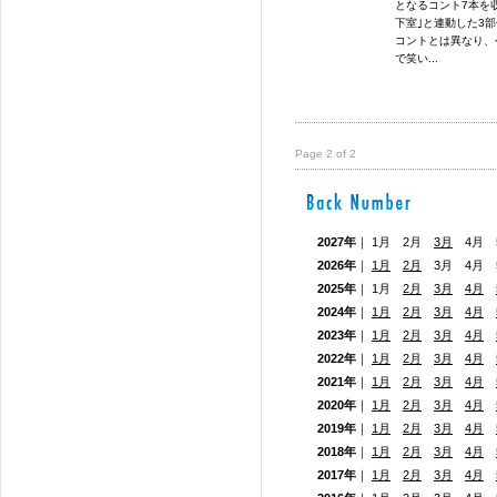
となるコント7本を収
下室｣と連動した3部
コントとは異なり、
で笑い...
Page 2 of 2
2027年
｜ 1月 2月
3月
4月 5
2026年
｜
1月
2月
3月 4月
2025年
｜ 1月
2月
3月
4月
2024年
｜
1月
2月
3月
4月
2023年
｜
1月
2月
3月
4月
2022年
｜
1月
2月
3月
4月
2021年
｜
1月
2月
3月
4月
2020年
｜
1月
2月
3月
4月
2019年
｜
1月
2月
3月
4月
2018年
｜
1月
2月
3月
4月
2017年
｜
1月
2月
3月
4月