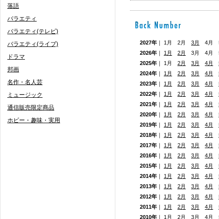
落語
バラエティ
バラエティ(テレビ)
2027年
｜ 1月 2月
3月
4月 5
バラエティ(ライブ)
2026年
｜
1月
2月
3月 4月
ドラマ
2025年
｜ 1月
2月
3月
4月
邦画
2024年
｜
1月
2月
3月
4月
名作・名人芸
2023年
｜
1月
2月
3月
4月
2022年
｜
1月
2月
3月
4月
ミュージック
2021年
｜
1月
2月
3月
4月
通信販売限定商品
2020年
｜
1月
2月
3月
4月
ホビー・趣味・実用
2019年
｜
1月
2月
3月
4月
2018年
｜
1月
2月
3月
4月
2017年
｜
1月
2月
3月
4月
2016年
｜
1月
2月
3月
4月
2015年
｜
1月
2月
3月
4月
2014年
｜
1月
2月
3月
4月
2013年
｜
1月
2月
3月
4月
2012年
｜
1月
2月
3月
4月
2011年
｜
1月
2月
3月
4月
2010年
｜
1月
2月
3月
4月