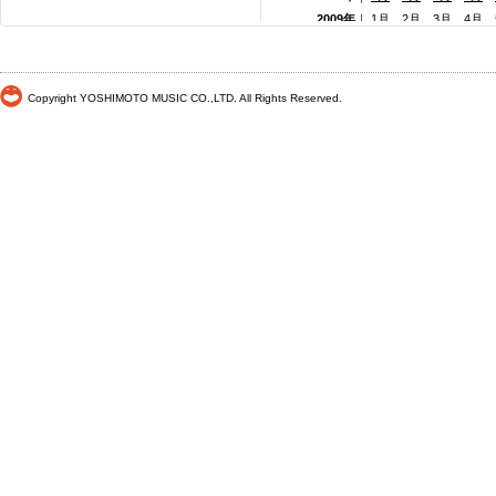
2009年
｜
1月
2月
3月
4月
2008年
｜
1月
2月
3月
4月
2007年
｜
1月
2月
3月
4月
2006年
｜
1月
2月
3月
4月
Copyright YOSHIMOTO MUSIC CO.,LTD. All Rights Reserved.
2005年
｜
1月
2月
3月
4月
2004年
｜
1月
2月
3月
4月
2003年
｜
1月
2月
3月
4月
2002年
｜ 1月
2月
3月
4月
2001年
｜ 1月 2月 3月 4月
2000年
｜ 1月 2月 3月 4月