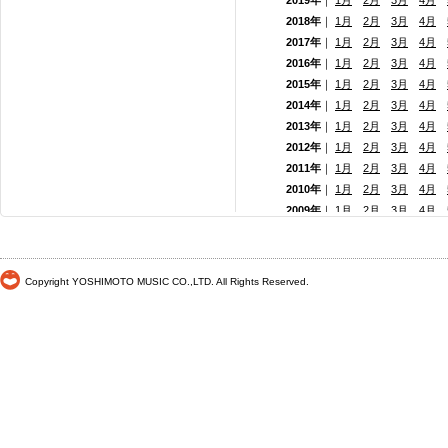
2019年
｜
1月
2月
3月
4月
2018年
｜
1月
2月
3月
4月
2017年
｜
1月
2月
3月
4月
2016年
｜
1月
2月
3月
4月
2015年
｜
1月
2月
3月
4月
2014年
｜
1月
2月
3月
4月
2013年
｜
1月
2月
3月
4月
2012年
｜
1月
2月
3月
4月
2011年
｜
1月
2月
3月
4月
2010年
｜
1月
2月
3月
4月
2009年
｜
1月
2月
3月
4月
2008年
｜
1月
2月
3月
4月
2007年
｜
1月
2月
3月
4月
2006年
｜
1月
2月
3月
4月
Copyright YOSHIMOTO MUSIC CO.,LTD. All Rights Reserved.
2005年
｜
1月
2月
3月
4月
2004年
｜
1月
2月
3月
4月
2003年
｜
1月
2月
3月
4月
2002年
｜ 1月
2月
3月
4月
2001年
｜ 1月 2月 3月 4月
2000年
｜ 1月 2月 3月 4月