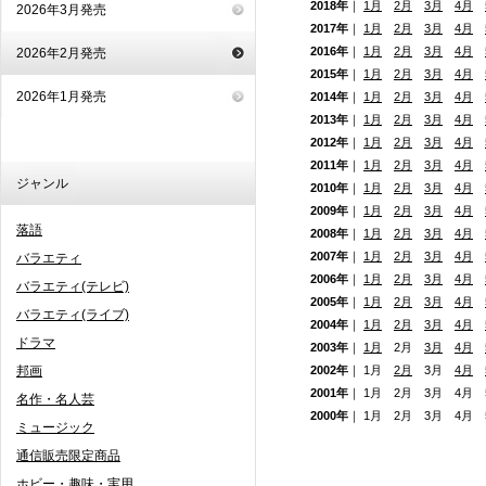
2018年
｜
1月
2月
3月
4月
2026年3月発売
2017年
｜
1月
2月
3月
4月
2016年
｜
1月
2月
3月
4月
2026年2月発売
2015年
｜
1月
2月
3月
4月
2026年1月発売
2014年
｜
1月
2月
3月
4月
2013年
｜
1月
2月
3月
4月
2012年
｜
1月
2月
3月
4月
2011年
｜
1月
2月
3月
4月
ジャンル
2010年
｜
1月
2月
3月
4月
2009年
｜
1月
2月
3月
4月
落語
2008年
｜
1月
2月
3月
4月
2007年
｜
1月
2月
3月
4月
バラエティ
2006年
｜
1月
2月
3月
4月
バラエティ(テレビ)
2005年
｜
1月
2月
3月
4月
バラエティ(ライブ)
2004年
｜
1月
2月
3月
4月
ドラマ
2003年
｜
1月
2月
3月
4月
邦画
2002年
｜ 1月
2月
3月
4月
2001年
｜ 1月 2月 3月 4月
名作・名人芸
2000年
｜ 1月 2月 3月 4月
ミュージック
通信販売限定商品
ホビー・趣味・実用