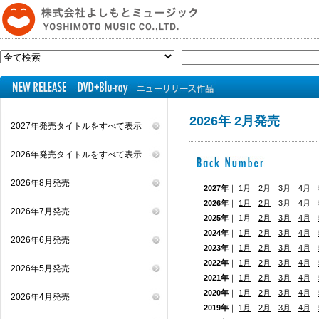
2026年 2月発売
2027年発売タイトルをすべて表示
2026年発売タイトルをすべて表示
2026年8月発売
2027年
｜ 1月 2月
3月
4月 5
2026年
｜
1月
2月
3月 4月
2026年7月発売
2025年
｜ 1月
2月
3月
4月
2024年
｜
1月
2月
3月
4月
2026年6月発売
2023年
｜
1月
2月
3月
4月
2022年
｜
1月
2月
3月
4月
2026年5月発売
2021年
｜
1月
2月
3月
4月
2020年
｜
1月
2月
3月
4月
2026年4月発売
2019年
｜
1月
2月
3月
4月