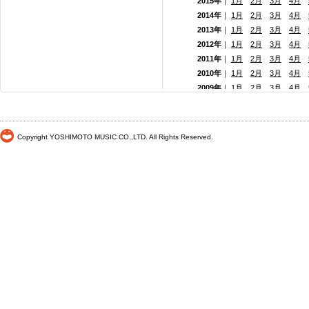
2015年
｜
1月
2月
3月
4月
2014年
｜
1月
2月
3月
4月
2013年
｜
1月
2月
3月
4月
2012年
｜
1月
2月
3月
4月
2011年
｜
1月
2月
3月
4月
2010年
｜
1月
2月
3月
4月
2009年
｜
1月
2月
3月
4月
2008年
｜
1月
2月
3月
4月
2007年
｜
1月
2月
3月
4月
2006年
｜
1月
2月
3月
4月
Copyright YOSHIMOTO MUSIC CO.,LTD. All Rights Reserved.
2005年
｜
1月
2月
3月
4月
2004年
｜
1月
2月
3月
4月
2003年
｜
1月
2月
3月
4月
2002年
｜ 1月
2月
3月
4月
2001年
｜ 1月 2月 3月 4月
2000年
｜ 1月 2月 3月 4月