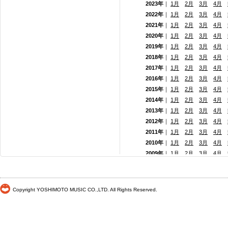
2023年
｜
1月
2月
3月
4月
2022年
｜
1月
2月
3月
4月
2021年
｜
1月
2月
3月
4月
2020年
｜
1月
2月
3月
4月
2019年
｜
1月
2月
3月
4月
2018年
｜
1月
2月
3月
4月
2017年
｜
1月
2月
3月
4月
2016年
｜
1月
2月
3月
4月
2015年
｜
1月
2月
3月
4月
2014年
｜
1月
2月
3月
4月
2013年
｜
1月
2月
3月
4月
2012年
｜
1月
2月
3月
4月
2011年
｜
1月
2月
3月
4月
2010年
｜
1月
2月
3月
4月
2009年
｜
1月
2月
3月
4月
2008年
｜
1月
2月
3月
4月
2007年
｜
1月
2月
3月
4月
2006年
｜
1月
2月
3月
4月
Copyright YOSHIMOTO MUSIC CO.,LTD. All Rights Reserved.
2005年
｜
1月
2月
3月
4月
2004年
｜
1月
2月
3月
4月
2003年
｜
1月
2月
3月
4月