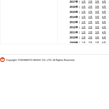
2017年
｜
1月
2月
3月
4月
2016年
｜
1月
2月
3月
4月
2015年
｜
1月
2月
3月
4月
2014年
｜
1月
2月
3月
4月
2013年
｜
1月
2月
3月
4月
2012年
｜
1月
2月
3月
4月
2011年
｜
1月
2月
3月
4月
2010年
｜
1月
2月
3月
4月
2009年
｜
1月
2月
3月
4月
2008年
｜
1月
2月
3月
4月
2007年
｜
1月
2月
3月
4月
2006年
｜
1月
2月
3月
4月
Copyright YOSHIMOTO MUSIC CO.,LTD. All Rights Reserved.
2005年
｜
1月
2月
3月
4月
2004年
｜
1月
2月
3月
4月
2003年
｜
1月
2月
3月
4月
2002年
｜ 1月
2月
3月
4月
2001年
｜ 1月 2月 3月 4月
2000年
｜ 1月 2月 3月 4月