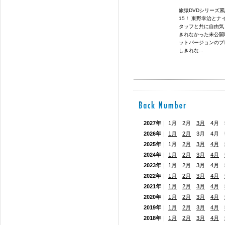
旅猿DVDシリーズ累
15！ 東野幸治と
タッフと共に自由気
きれなかった未公開
ットバージョンのプレ
しきれな...
2027年
｜ 1月 2月
3月
4月 5
2026年
｜
1月
2月
3月 4月
2025年
｜ 1月
2月
3月
4月
2024年
｜
1月
2月
3月
4月
2023年
｜
1月
2月
3月
4月
2022年
｜
1月
2月
3月
4月
2021年
｜
1月
2月
3月
4月
2020年
｜
1月
2月
3月
4月
2019年
｜
1月
2月
3月
4月
2018年
｜
1月
2月
3月
4月