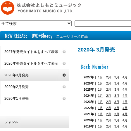
2020年 3月発売
2027年発売タイトルをすべて表示
2026年発売タイトルをすべて表示
2020年3月発売
2027年
｜ 1月 2月
3月
4月 5
2026年
｜
1月
2月
3月 4月
2020年2月発売
2025年
｜ 1月
2月
3月
4月
2024年
｜
1月
2月
3月
4月
2020年1月発売
2023年
｜
1月
2月
3月
4月
2022年
｜
1月
2月
3月
4月
2021年
｜
1月
2月
3月
4月
2020年
｜
1月
2月
3月
4月
ジャンル
2019年
｜
1月
2月
3月
4月