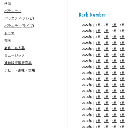
落語
バラエティ
バラエティ(テレビ)
2027年
｜ 1月 2月
3月
4月 5
バラエティ(ライブ)
2026年
｜
1月
2月
3月 4月
ドラマ
2025年
｜ 1月
2月
3月
4月
邦画
2024年
｜
1月
2月
3月
4月
名作・名人芸
2023年
｜
1月
2月
3月
4月
2022年
｜
1月
2月
3月
4月
ミュージック
2021年
｜
1月
2月
3月
4月
通信販売限定商品
2020年
｜
1月
2月
3月
4月
ホビー・趣味・実用
2019年
｜
1月
2月
3月
4月
2018年
｜
1月
2月
3月
4月
2017年
｜
1月
2月
3月
4月
2016年
｜
1月
2月
3月
4月
2015年
｜
1月
2月
3月
4月
2014年
｜
1月
2月
3月
4月
2013年
｜
1月
2月
3月
4月
2012年
｜
1月
2月
3月
4月
2011年
｜
1月
2月
3月
4月
2010年
｜
1月
2月
3月
4月