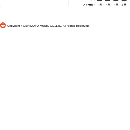
2009年
｜
1月
2月
3月
4月
2008年
｜
1月
2月
3月
4月
2007年
｜
1月
2月
3月
4月
2006年
｜
1月
2月
3月
4月
Copyright YOSHIMOTO MUSIC CO.,LTD. All Rights Reserved.
2005年
｜
1月
2月
3月
4月
2004年
｜
1月
2月
3月
4月
2003年
｜
1月
2月
3月
4月
2002年
｜ 1月
2月
3月
4月
2001年
｜ 1月 2月 3月 4月
2000年
｜ 1月 2月 3月 4月