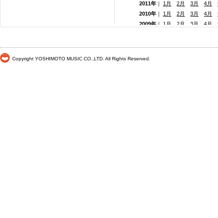
2011年
｜
1月
2月
3月
4月
2010年
｜
1月
2月
3月
4月
2009年
｜
1月
2月
3月
4月
2008年
｜
1月
2月
3月
4月
2007年
｜
1月
2月
3月
4月
2006年
｜
1月
2月
3月
4月
Copyright YOSHIMOTO MUSIC CO.,LTD. All Rights Reserved.
2005年
｜
1月
2月
3月
4月
2004年
｜
1月
2月
3月
4月
2003年
｜
1月
2月
3月
4月
2002年
｜ 1月
2月
3月
4月
2001年
｜ 1月 2月 3月 4月
2000年
｜ 1月 2月 3月 4月