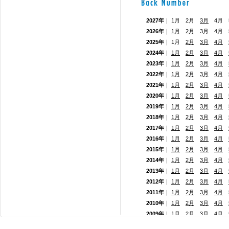
2027年
｜ 1月 2月
3月
4月 5
2026年
｜
1月
2月
3月 4月
2025年
｜ 1月
2月
3月
4月
2024年
｜
1月
2月
3月
4月
2023年
｜
1月
2月
3月
4月
2022年
｜
1月
2月
3月
4月
2021年
｜
1月
2月
3月
4月
2020年
｜
1月
2月
3月
4月
2019年
｜
1月
2月
3月
4月
2018年
｜
1月
2月
3月
4月
2017年
｜
1月
2月
3月
4月
2016年
｜
1月
2月
3月
4月
2015年
｜
1月
2月
3月
4月
2014年
｜
1月
2月
3月
4月
2013年
｜
1月
2月
3月
4月
2012年
｜
1月
2月
3月
4月
2011年
｜
1月
2月
3月
4月
2010年
｜
1月
2月
3月
4月
2009年
｜
1月
2月
3月
4月
2008年
｜
1月
2月
3月
4月