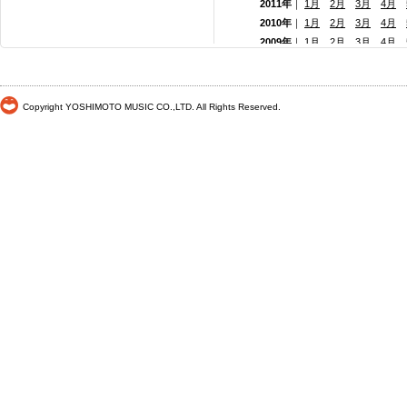
2011年
｜
1月
2月
3月
4月
2010年
｜
1月
2月
3月
4月
2009年
｜
1月
2月
3月
4月
2008年
｜
1月
2月
3月
4月
2007年
｜
1月
2月
3月
4月
2006年
｜
1月
2月
3月
4月
Copyright YOSHIMOTO MUSIC CO.,LTD. All Rights Reserved.
2005年
｜
1月
2月
3月
4月
2004年
｜
1月
2月
3月
4月
2003年
｜
1月
2月
3月
4月
2002年
｜ 1月
2月
3月
4月
2001年
｜ 1月 2月 3月 4月
2000年
｜ 1月 2月 3月 4月