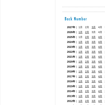
2027年
｜ 1月 2月
3月
4月 5
2026年
｜
1月
2月
3月 4月
2025年
｜ 1月
2月
3月
4月
2024年
｜
1月
2月
3月
4月
2023年
｜
1月
2月
3月
4月
2022年
｜
1月
2月
3月
4月
2021年
｜
1月
2月
3月
4月
2020年
｜
1月
2月
3月
4月
2019年
｜
1月
2月
3月
4月
2018年
｜
1月
2月
3月
4月
2017年
｜
1月
2月
3月
4月
2016年
｜
1月
2月
3月
4月
2015年
｜
1月
2月
3月
4月
2014年
｜
1月
2月
3月
4月
2013年
｜
1月
2月
3月
4月
2012年
｜
1月
2月
3月
4月