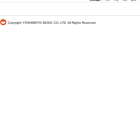
2009年
｜
1月
2月
3月
4月
2008年
｜
1月
2月
3月
4月
2007年
｜
1月
2月
3月
4月
2006年
｜
1月
2月
3月
4月
Copyright YOSHIMOTO MUSIC CO.,LTD. All Rights Reserved.
2005年
｜
1月
2月
3月
4月
2004年
｜
1月
2月
3月
4月
2003年
｜
1月
2月
3月
4月
2002年
｜ 1月
2月
3月
4月
2001年
｜ 1月 2月 3月 4月
2000年
｜ 1月 2月 3月 4月