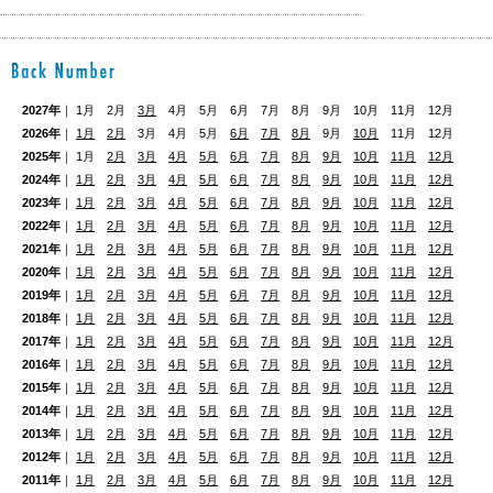
2027年
｜ 1月 2月
3月
4月 5月 6月 7月 8月 9月 10月 11月 12月
2026年
｜
1月
2月
3月 4月 5月
6月
7月
8月
9月
10月
11月 12月
2025年
｜ 1月
2月
3月
4月
5月
6月
7月
8月
9月
10月
11月
12月
2024年
｜
1月
2月
3月
4月
5月
6月
7月
8月
9月
10月
11月
12月
2023年
｜
1月
2月
3月
4月
5月
6月
7月
8月
9月
10月
11月
12月
2022年
｜
1月
2月
3月
4月
5月
6月
7月
8月
9月
10月
11月
12月
2021年
｜
1月
2月
3月
4月
5月
6月
7月
8月
9月
10月
11月
12月
2020年
｜
1月
2月
3月
4月
5月
6月
7月
8月
9月
10月
11月
12月
2019年
｜
1月
2月
3月
4月
5月
6月
7月
8月
9月
10月
11月
12月
2018年
｜
1月
2月
3月
4月
5月
6月
7月
8月
9月
10月
11月
12月
2017年
｜
1月
2月
3月
4月
5月
6月
7月
8月
9月
10月
11月
12月
2016年
｜
1月
2月
3月
4月
5月
6月
7月
8月
9月
10月
11月
12月
2015年
｜
1月
2月
3月
4月
5月
6月
7月
8月
9月
10月
11月
12月
2014年
｜
1月
2月
3月
4月
5月
6月
7月
8月
9月
10月
11月
12月
2013年
｜
1月
2月
3月
4月
5月
6月
7月
8月
9月
10月
11月
12月
2012年
｜
1月
2月
3月
4月
5月
6月
7月
8月
9月
10月
11月
12月
2011年
｜
1月
2月
3月
4月
5月
6月
7月
8月
9月
10月
11月
12月