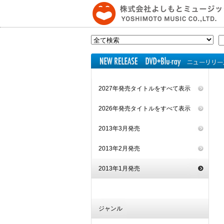
2027年発売タイトルをすべて表示
2026年発売タイトルをすべて表示
2013年3月発売
2013年2月発売
2013年1月発売
ジャンル