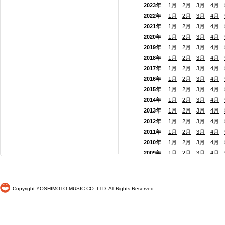
2023年
｜
1月
2月
3月
4月
2022年
｜
1月
2月
3月
4月
2021年
｜
1月
2月
3月
4月
2020年
｜
1月
2月
3月
4月
2019年
｜
1月
2月
3月
4月
2018年
｜
1月
2月
3月
4月
2017年
｜
1月
2月
3月
4月
2016年
｜
1月
2月
3月
4月
2015年
｜
1月
2月
3月
4月
2014年
｜
1月
2月
3月
4月
2013年
｜
1月
2月
3月
4月
2012年
｜
1月
2月
3月
4月
2011年
｜
1月
2月
3月
4月
2010年
｜
1月
2月
3月
4月
2009年
｜
1月
2月
3月
4月
2008年
｜
1月
2月
3月
4月
2007年
｜
1月
2月
3月
4月
2006年
｜
1月
2月
3月
4月
Copyright YOSHIMOTO MUSIC CO.,LTD. All Rights Reserved.
2005年
｜
1月
2月
3月
4月
2004年
｜
1月
2月
3月
4月
2003年
｜
1月
2月
3月
4月