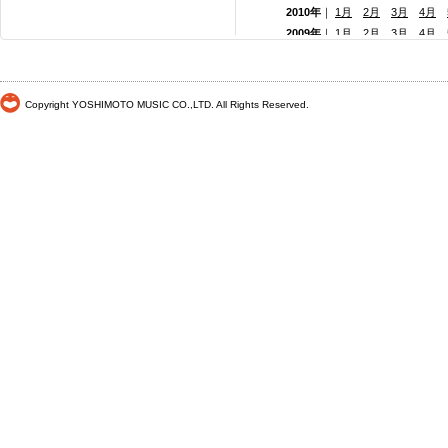
2010年
｜
1月
2月
3月
4月
2009年
｜
1月
2月
3月
4月
2008年
｜
1月
2月
3月
4月
2007年
｜
1月
2月
3月
4月
2006年
｜
1月
2月
3月
4月
Copyright YOSHIMOTO MUSIC CO.,LTD. All Rights Reserved.
2005年
｜
1月
2月
3月
4月
2004年
｜
1月
2月
3月
4月
2003年
｜
1月
2月
3月
4月
2002年
｜ 1月
2月
3月
4月
2001年
｜ 1月 2月 3月 4月
2000年
｜ 1月 2月 3月 4月