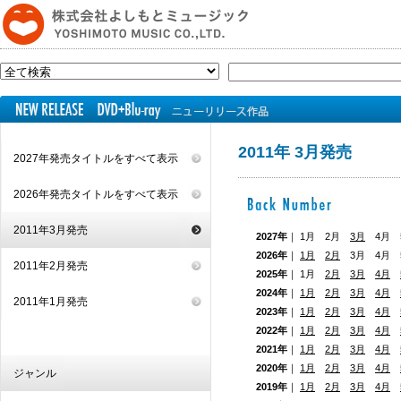
2011年 3月発売
2027年発売タイトルをすべて表示
2026年発売タイトルをすべて表示
2011年3月発売
2027年
｜ 1月 2月
3月
4月 5
2026年
｜
1月
2月
3月 4月
2011年2月発売
2025年
｜ 1月
2月
3月
4月
2024年
｜
1月
2月
3月
4月
2011年1月発売
2023年
｜
1月
2月
3月
4月
2022年
｜
1月
2月
3月
4月
2021年
｜
1月
2月
3月
4月
2020年
｜
1月
2月
3月
4月
ジャンル
2019年
｜
1月
2月
3月
4月