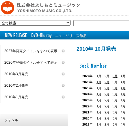
2010年 10月発売
2027年発売タイトルをすべて表示
2026年発売タイトルをすべて表示
2010年3月発売
2027年
｜ 1月 2月
3月
4月 5
2026年
｜
1月
2月
3月 4月
2010年2月発売
2025年
｜ 1月
2月
3月
4月
2024年
｜
1月
2月
3月
4月
2010年1月発売
2023年
｜
1月
2月
3月
4月
2022年
｜
1月
2月
3月
4月
2021年
｜
1月
2月
3月
4月
2020年
｜
1月
2月
3月
4月
ジャンル
2019年
｜
1月
2月
3月
4月