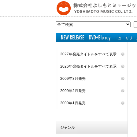
2027年発売タイトルをすべて表示
2026年発売タイトルをすべて表示
2009年3月発売
2009年2月発売
2009年1月発売
ジャンル