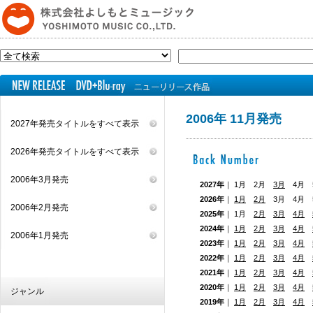
2006年 11月発売
2027年発売タイトルをすべて表示
2026年発売タイトルをすべて表示
2006年3月発売
2027年
｜ 1月 2月
3月
4月 5
2026年
｜
1月
2月
3月 4月
2006年2月発売
2025年
｜ 1月
2月
3月
4月
2024年
｜
1月
2月
3月
4月
2006年1月発売
2023年
｜
1月
2月
3月
4月
2022年
｜
1月
2月
3月
4月
2021年
｜
1月
2月
3月
4月
2020年
｜
1月
2月
3月
4月
ジャンル
2019年
｜
1月
2月
3月
4月