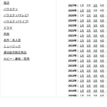
落語
2027年
｜ 1月 2月
3月
4月 5
バラエティ
2026年
｜
1月
2月
3月 4月
バラエティ(テレビ)
2025年
｜ 1月
2月
3月
4月
2024年
｜
1月
2月
3月
4月
バラエティ(ライブ)
2023年
｜
1月
2月
3月
4月
ドラマ
2022年
｜
1月
2月
3月
4月
邦画
2021年
｜
1月
2月
3月
4月
名作・名人芸
2020年
｜
1月
2月
3月
4月
2019年
｜
1月
2月
3月
4月
ミュージック
2018年
｜
1月
2月
3月
4月
通信販売限定商品
2017年
｜
1月
2月
3月
4月
ホビー・趣味・実用
2016年
｜
1月
2月
3月
4月
2015年
｜
1月
2月
3月
4月
2014年
｜
1月
2月
3月
4月
2013年
｜
1月
2月
3月
4月
2012年
｜
1月
2月
3月
4月
2011年
｜
1月
2月
3月
4月
2010年
｜
1月
2月
3月
4月
2009年
｜
1月
2月
3月
4月
2008年
｜
1月
2月
3月
4月
2007年
｜
1月
2月
3月
4月