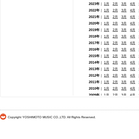
2023年
｜
1月
2月
3月
4月
2022年
｜
1月
2月
3月
4月
2021年
｜
1月
2月
3月
4月
2020年
｜
1月
2月
3月
4月
2019年
｜
1月
2月
3月
4月
2018年
｜
1月
2月
3月
4月
2017年
｜
1月
2月
3月
4月
2016年
｜
1月
2月
3月
4月
2015年
｜
1月
2月
3月
4月
2014年
｜
1月
2月
3月
4月
2013年
｜
1月
2月
3月
4月
2012年
｜
1月
2月
3月
4月
2011年
｜
1月
2月
3月
4月
2010年
｜
1月
2月
3月
4月
2009年
｜
1月
2月
3月
4月
2008年
｜
1月
2月
3月
4月
2007年
｜
1月
2月
3月
4月
2006年
｜
1月
2月
3月
4月
Copyright YOSHIMOTO MUSIC CO.,LTD. All Rights Reserved.
2005年
｜
1月
2月
3月
4月
2004年
｜
1月
2月
3月
4月
2003年
｜
1月
2月
3月
4月