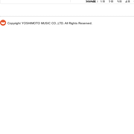
2009年
｜
1月
2月
3月
4月
2008年
｜
1月
2月
3月
4月
2007年
｜
1月
2月
3月
4月
2006年
｜
1月
2月
3月
4月
Copyright YOSHIMOTO MUSIC CO.,LTD. All Rights Reserved.
2005年
｜
1月
2月
3月
4月
2004年
｜
1月
2月
3月
4月
2003年
｜
1月
2月
3月
4月
2002年
｜ 1月
2月
3月
4月
2001年
｜ 1月 2月 3月 4月
2000年
｜ 1月 2月 3月 4月