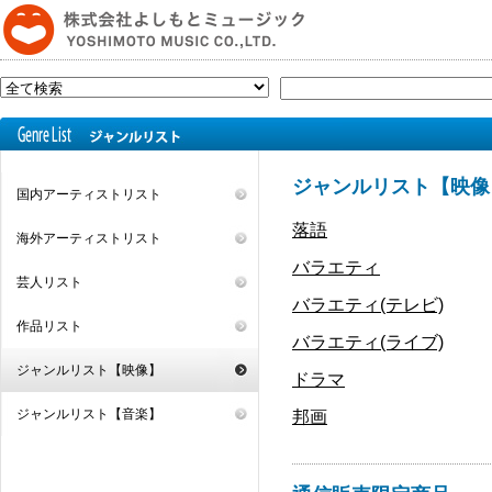
ジャンルリスト【映像
国内アーティストリスト
落語
海外アーティストリスト
バラエティ
芸人リスト
バラエティ(テレビ)
作品リスト
バラエティ(ライブ)
ジャンルリスト【映像】
ドラマ
ジャンルリスト【音楽】
邦画