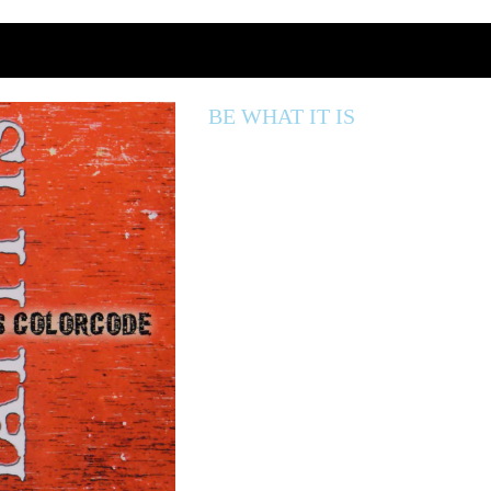
BE WHAT IT IS
Stevie Salas Colorcode
発売日：2006年10月25日
商品番号：YRCG-81006
本体価格： 2,619円（税込）